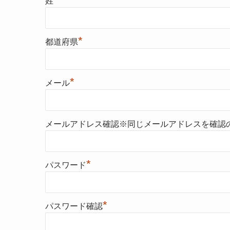
姓
*
都道府県
*
メール
メールアドレス確認※同じメールアドレスを確認
*
パスワード
*
パスワード確認