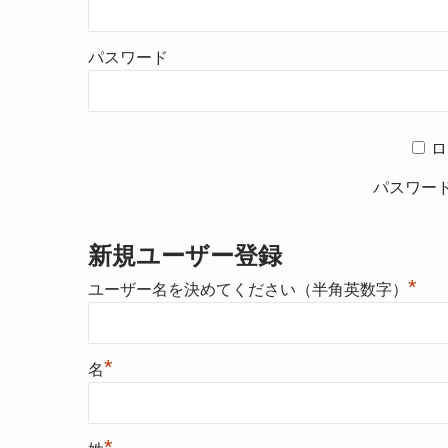
パスワード
ロ
パスワー
新規ユーザー登録
*
ユーザー名を決めてください（半角英数字）
*
名
*