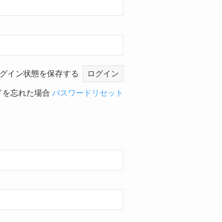
グイン状態を保存する
ドを忘れた場合
パスワードリセット