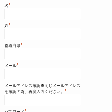
*
名
*
姓
*
都道府県
*
メール
メールアドレス確認※同じメールアドレス
*
を確認の為、再度入力ください。
*
パスワード