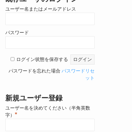
ユーザー名またはメールアドレス
パスワード
ログイン状態を保存する
パスワードを忘れた場合
パスワードリセ
ット
新規ユーザー登録
ユーザー名を決めてください（半角英数
*
字）