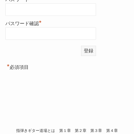
*
パスワード確認
*
必須項目
指弾きギター道場とは
第１章
第２章
第３章
第４章